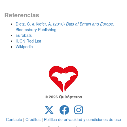
Referencias
Dietz, C. & Kiefer, A. (2016)
Bats of Britain and Europe
,
Bloomsbury Publishing
Eurobats
IUCN Red List
Wikipedia
© 2026 Quirópteros
Contacto
|
Créditos
|
Política de privacidad y condiciones de uso