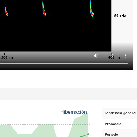
Hibernación
Tendencia general
Protocolo
Período