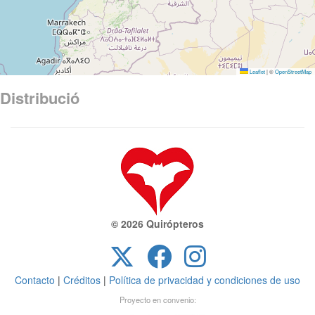
Leaflet
|
©
OpenStreetMap
Distribució
© 2026 Quirópteros
Contacto
|
Créditos
|
Política de privacidad y condiciones de uso
Proyecto en convenio: